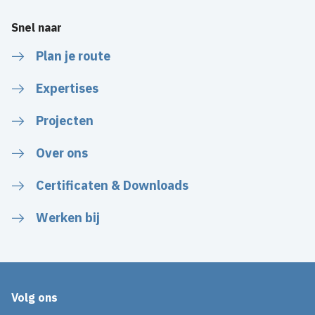
Snel naar
Plan je route
Expertises
Projecten
Over ons
Certificaten & Downloads
Werken bij
Volg ons