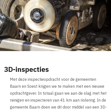
3D-inspecties
Met deze inspectieopdracht voor de gemeenten
Baarn en Soest krijgen we te maken met een nieuwe
opdrachtgever. In totaal gaan we aan de slag met het
reinigen en inspecteren van 41 km aan riolering. In de
gemeente Baarn doen we dit door middel van een 3D-