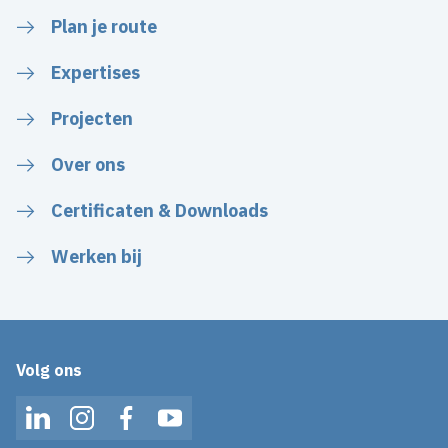
Plan je route
Expertises
Projecten
Over ons
Certificaten & Downloads
Werken bij
Volg ons
LinkedIn
Instagram
Facebook
YouTube