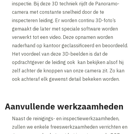
inspectie. Bij deze 3D techniek rijdt de Panoramo-
camera met constante snelheid door de te
inspecteren leiding. Er worden continu 3D-foto’s
gemaakt die later met speciale software worden
verwerkt tot een video. Deze opnamen worden
naderhand op kantoor geclassificeerd en beoordeeld.
Het voordeel van deze 3D-beelden is dat de
opdrachtgever de leiding ook kan bekijken alsof hij
zelf achter de knoppen van onze camera zit. Zo kan
ook achteraf elk gewenst detail bekeken worden.
Aanvullende werkzaamheden
Naast de reinigings- en inspectiewerkzaamheden,
zullen we enkele freeswerkzaamheden verrichten en