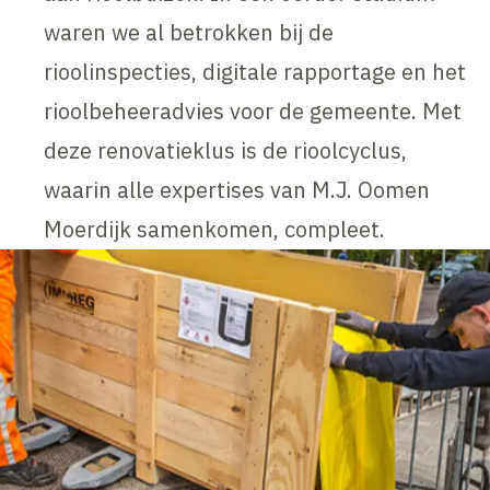
waren we al betrokken bij de
rioolinspecties, digitale rapportage en het
rioolbeheeradvies voor de gemeente. Met
deze renovatieklus is de rioolcyclus,
waarin alle expertises van M.J. Oomen
Moerdijk samenkomen, compleet.