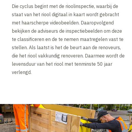
Die cyclus begint met de rioolinspectie, waarbij de
staat van het riool digitaal in kaart wordt gebracht
met haarscherpe videobeelden. Daaropvolgend
bekijken de adviseurs de inspectiebeelden om deze
te classificeren en de te nemen maatregelen vast te
stellen. Als laatst is het de beurt aan de renoveurs,
die het riool vakkundig renoveren. Daarmee wordt de
levensduur van het riool met tenminste 50 jaar
verlengd.