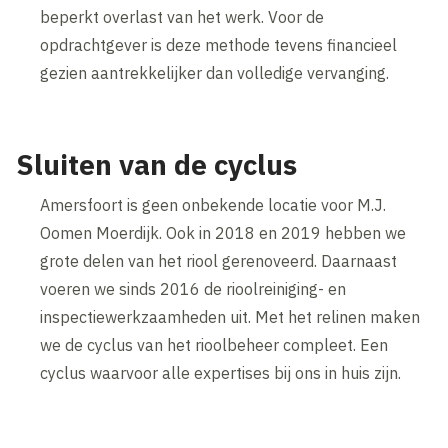
beperkt overlast van het werk. Voor de
opdrachtgever is deze methode tevens financieel
gezien aantrekkelijker dan volledige vervanging.
Sluiten van de cyclus
Amersfoort is geen onbekende locatie voor M.J.
Oomen Moerdijk. Ook in 2018 en 2019 hebben we
grote delen van het riool gerenoveerd. Daarnaast
voeren we sinds 2016 de rioolreiniging- en
inspectiewerkzaamheden uit. Met het relinen maken
we de cyclus van het rioolbeheer compleet. Een
cyclus waarvoor alle expertises bij ons in huis zijn.