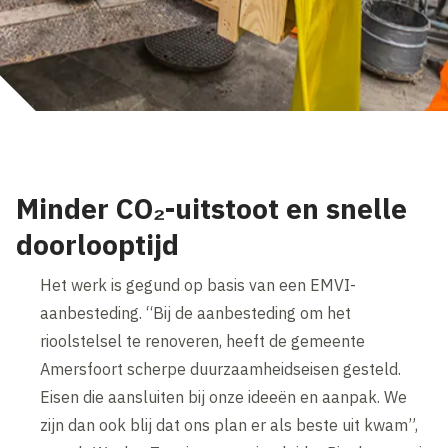
Minder CO₂-uitstoot en snelle
doorlooptijd
Het werk is gegund op basis van een EMVI-
aanbesteding. “Bij de aanbesteding om het
rioolstelsel te renoveren, heeft de gemeente
Amersfoort scherpe duurzaamheidseisen gesteld.
Eisen die aansluiten bij onze ideeën en aanpak. We
zijn dan ook blij dat ons plan er als beste uit kwam”,