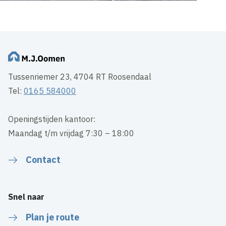
Tussenriemer 23, 4704 RT Roosendaal
Tel:
0165 584000
Openingstijden kantoor:
Maandag t/m vrijdag 7:30 – 18:00
Contact
Snel naar
Plan je route