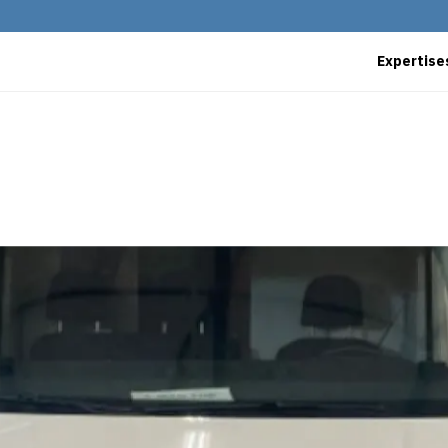
Expertise