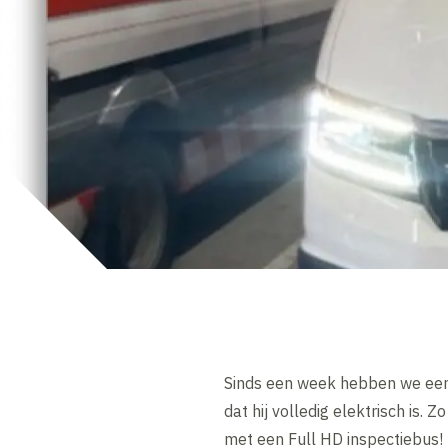
Sinds een week hebben we een 
dat hij volledig elektrisch is.
met een Full HD inspectiebus!