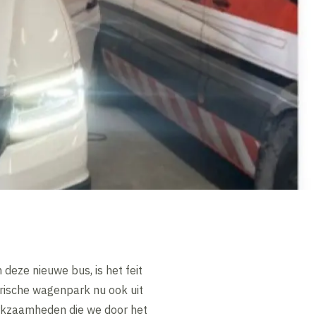
deze nieuwe bus, is het feit
ktrische wagenpark nu ook uit
erkzaamheden die we door het