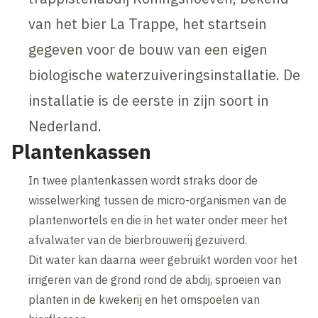
van het bier La Trappe, het startsein
gegeven voor de bouw van een eigen
biologische waterzuiveringsinstallatie. De
installatie is de eerste in zijn soort in
Nederland.
Plantenkassen
In twee plantenkassen wordt straks door de
wisselwerking tussen de micro-organismen van de
plantenwortels en die in het water onder meer het
afvalwater van de bierbrouwerij gezuiverd.
Dit water kan daarna weer gebruikt worden voor het
irrigeren van de grond rond de abdij, sproeien van
planten in de kwekerij en het omspoelen van