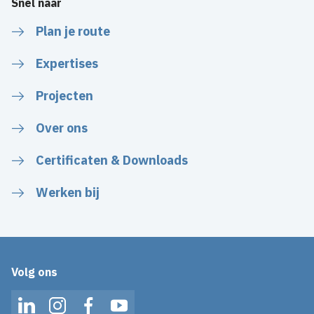
Snel naar
Plan je route
Expertises
Projecten
Over ons
Certificaten & Downloads
Werken bij
Volg ons