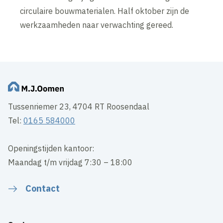
circulaire bouwmaterialen. Half oktober zijn de
werkzaamheden naar verwachting gereed.
Tussenriemer 23, 4704 RT Roosendaal
Tel:
0165 584000
Openingstijden kantoor:
Maandag t/m vrijdag 7:30 – 18:00
Contact