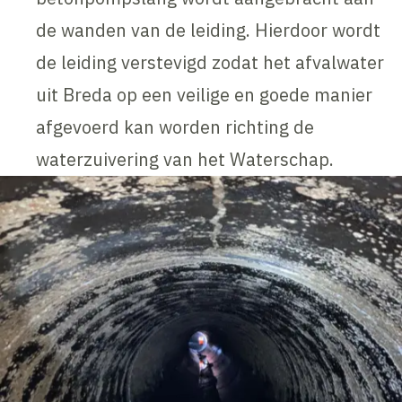
de wanden van de leiding. Hierdoor wordt
de leiding verstevigd zodat het afvalwater
uit Breda op een veilige en goede manier
afgevoerd kan worden richting de
waterzuivering van het Waterschap.