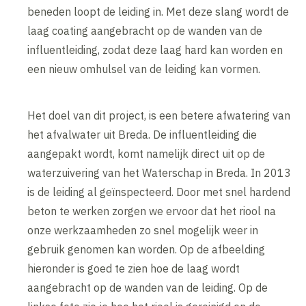
beneden loopt de leiding in. Met deze slang wordt de
laag coating aangebracht op de wanden van de
influentleiding, zodat deze laag hard kan worden en
een nieuw omhulsel van de leiding kan vormen.
Het doel van dit project, is een betere afwatering van
het afvalwater uit Breda. De influentleiding die
aangepakt wordt, komt namelijk direct uit op de
waterzuivering van het Waterschap in Breda. In 2013
is de leiding al geïnspecteerd. Door met snel hardend
beton te werken zorgen we ervoor dat het riool na
onze werkzaamheden zo snel mogelijk weer in
gebruik genomen kan worden. Op de afbeelding
hieronder is goed te zien hoe de laag wordt
aangebracht op de wanden van de leiding. Op de