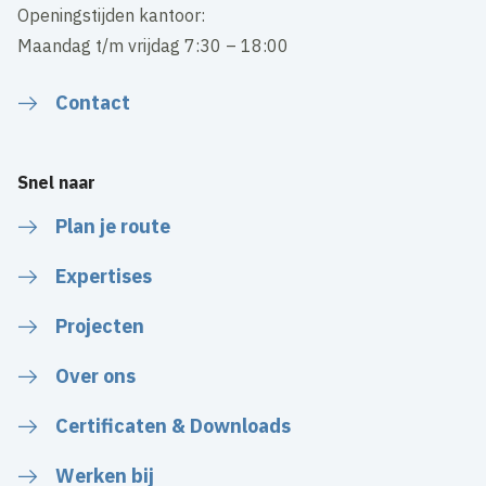
Openingstijden kantoor:
Maandag t/m vrijdag 7:30 – 18:00
Contact
Snel naar
Plan je route
Expertises
Projecten
Over ons
Certificaten & Downloads
Werken bij