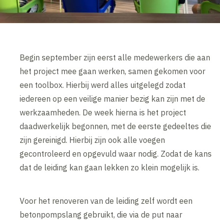
Begin september zijn eerst alle medewerkers die aan
het project mee gaan werken, samen gekomen voor
een toolbox. Hierbij werd alles uitgelegd zodat
iedereen op een veilige manier bezig kan zijn met de
werkzaamheden. De week hierna is het project
daadwerkelijk begonnen, met de eerste gedeeltes die
zijn gereinigd. Hierbij zijn ook alle voegen
gecontroleerd en opgevuld waar nodig. Zodat de kans
dat de leiding kan gaan lekken zo klein mogelijk is.
Voor het renoveren van de leiding zelf wordt een
betonpompslang gebruikt, die via de put naar