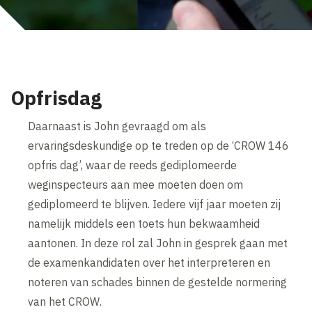
Opfrisdag
Daarnaast is John gevraagd om als
ervaringsdeskundige op te treden op de ‘CROW 146
opfris dag’, waar de reeds gediplomeerde
weginspecteurs aan mee moeten doen om
gediplomeerd te blijven. Iedere vijf jaar moeten zij
namelijk middels een toets hun bekwaamheid
aantonen. In deze rol zal John in gesprek gaan met
de examenkandidaten over het interpreteren en
noteren van schades binnen de gestelde normering
van het CROW.