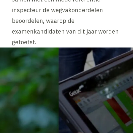
inspecteur de wegvakonderdelen
beoordelen, waarop de
examenkandidaten van dit jaar worden
getoetst.