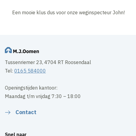
Een mooie klus dus voor onze weginspecteur John!
Tussenriemer 23, 4704 RT Roosendaal
Tel:
0165 584000
Openingstijden kantoor:
Maandag t/m vrijdag 7:30 – 18:00
Contact
Snel naar