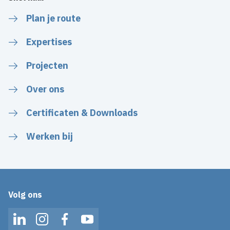
Plan je route
Expertises
Projecten
Over ons
Certificaten & Downloads
Werken bij
Volg ons
LinkedIn
Instagram
Facebook
YouTube