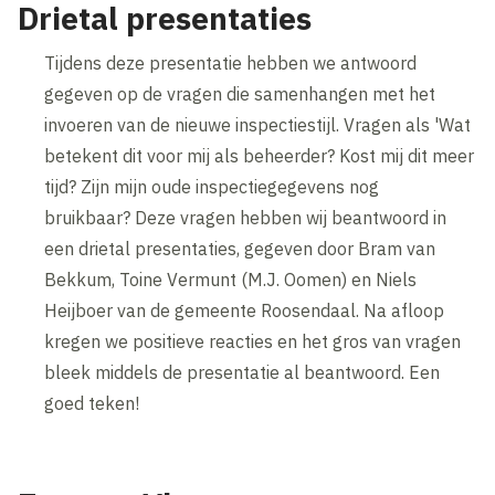
Drietal presentaties
Tijdens deze presentatie hebben we antwoord
gegeven op de vragen die samenhangen met het
invoeren van de nieuwe inspectiestijl. Vragen als 'Wat
betekent dit voor mij als beheerder? Kost mij dit meer
tijd? Zijn mijn oude inspectiegegevens nog
bruikbaar? Deze vragen hebben wij beantwoord in
een drietal presentaties, gegeven door Bram van
Bekkum, Toine Vermunt (M.J. Oomen) en Niels
Heijboer van de gemeente Roosendaal. Na afloop
kregen we positieve reacties en het gros van vragen
bleek middels de presentatie al beantwoord. Een
goed teken!