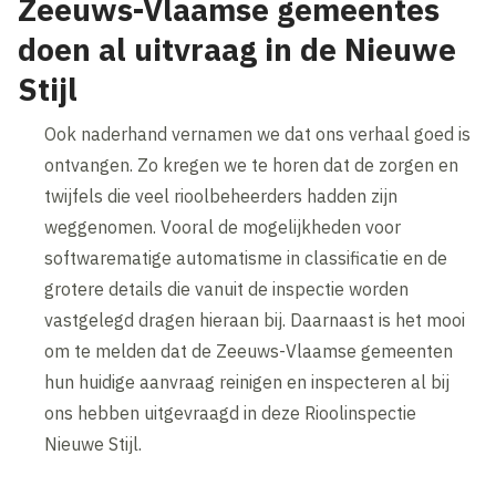
Zeeuws-Vlaamse gemeentes
doen al uitvraag in de Nieuwe
Stijl
Ook naderhand vernamen we dat ons verhaal goed is
ontvangen. Zo kregen we te horen dat de zorgen en
twijfels die veel rioolbeheerders hadden zijn
weggenomen. Vooral de mogelijkheden voor
softwarematige automatisme in classificatie en de
grotere details die vanuit de inspectie worden
vastgelegd dragen hieraan bij. Daarnaast is het mooi
om te melden dat de Zeeuws-Vlaamse gemeenten
hun huidige aanvraag reinigen en inspecteren al bij
ons hebben uitgevraagd in deze Rioolinspectie
Nieuwe Stijl.