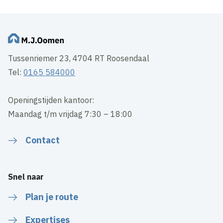
Tussenriemer 23, 4704 RT Roosendaal
Tel:
0165 584000
Openingstijden kantoor:
Maandag t/m vrijdag 7:30 – 18:00
Contact
Snel naar
Plan je route
Expertises