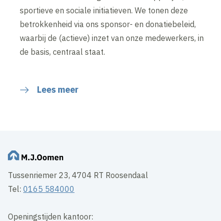
sportieve en sociale initiatieven. We tonen deze
betrokkenheid via ons sponsor- en donatiebeleid,
waarbij de (actieve) inzet van onze medewerkers, in
de basis, centraal staat.
Lees meer
Tussenriemer 23, 4704 RT Roosendaal
Tel:
0165 584000
Openingstijden kantoor: