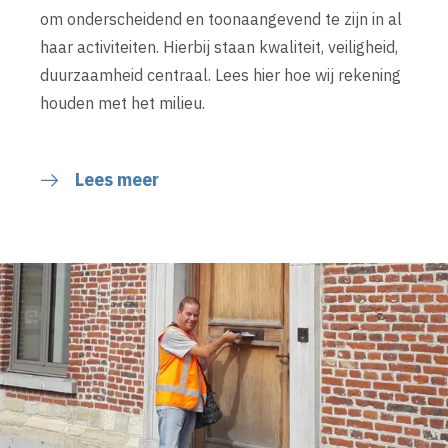
om onderscheidend en toonaangevend te zijn in al
haar activiteiten. Hierbij staan kwaliteit, veiligheid,
duurzaamheid centraal. Lees hier hoe wij rekening
houden met het milieu.
Lees meer