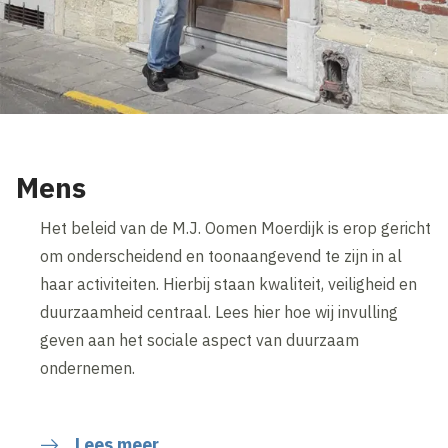
Mens
Het beleid van de M.J. Oomen Moerdijk is erop gericht
om onderscheidend en toonaangevend te zijn in al
haar activiteiten. Hierbij staan kwaliteit, veiligheid en
duurzaamheid centraal. Lees hier hoe wij invulling
geven aan het sociale aspect van duurzaam
ondernemen.
Lees meer