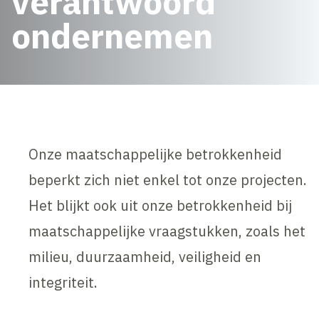
verantwoord
ondernemen
Onze maatschappelijke betrokkenheid
beperkt zich niet enkel tot onze projecten.
Het blijkt ook uit onze betrokkenheid bij
maatschappelijke vraagstukken, zoals het
milieu, duurzaamheid, veiligheid en
integriteit.