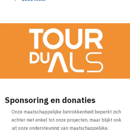
Sponsoring en donaties
Onze maatschappelijke betrokkenheid beperkt zich
echter niet enkel tot onze projecten, maar blijkt ook
uit onze ondersteuning van maatschappelijke,