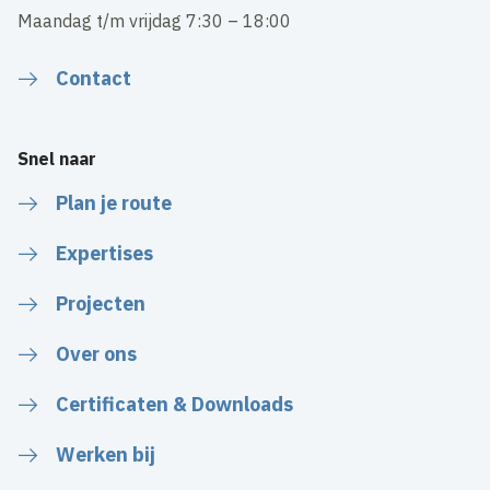
Maandag t/m vrijdag 7:30 – 18:00
Contact
Snel naar
Plan je route
Expertises
Projecten
Over ons
Certificaten & Downloads
Werken bij