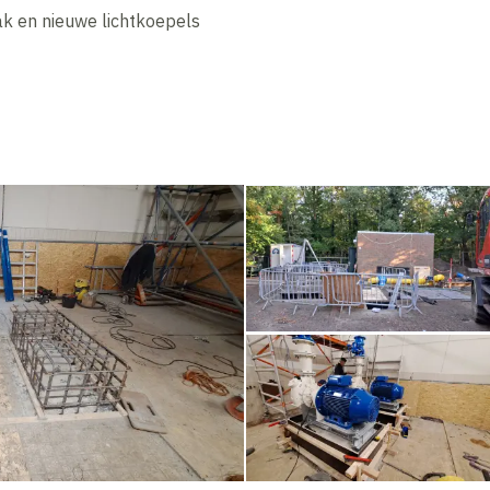
 en nieuwe lichtkoepels