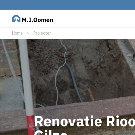
Home
Projecten
Renovatie Rio