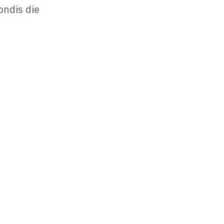
ondis die