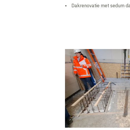
• Dakrenovatie met sedum dak