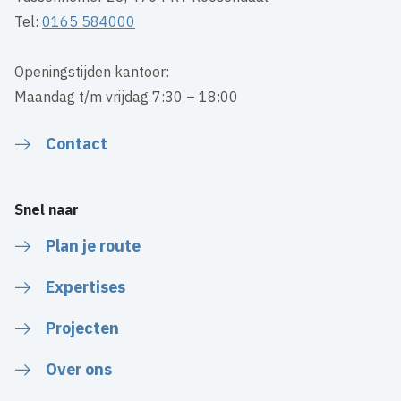
Tel:
0165 584000
Openingstijden kantoor:
Maandag t/m vrijdag 7:30 – 18:00
Contact
Snel naar
Plan je route
Expertises
Projecten
Over ons