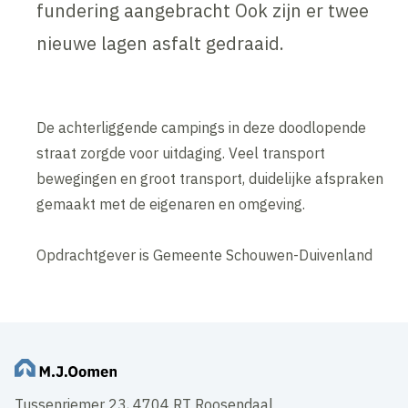
fundering aangebracht Ook zijn er twee
nieuwe lagen asfalt gedraaid.
De achterliggende campings in deze doodlopende
straat zorgde voor uitdaging. Veel transport
bewegingen en groot transport, duidelijke afspraken
gemaakt met de eigenaren en omgeving.
Opdrachtgever is Gemeente Schouwen-Duivenland
Tussenriemer 23, 4704 RT Roosendaal