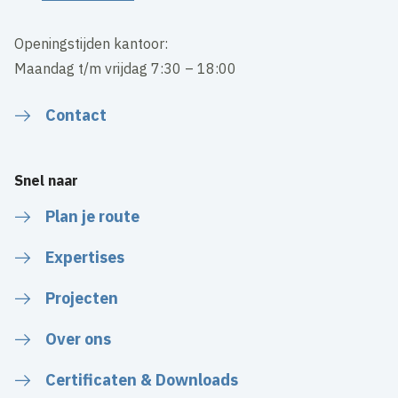
Openingstijden kantoor:
Maandag t/m vrijdag 7:30 – 18:00
Contact
Snel naar
Plan je route
Expertises
Projecten
Over ons
Certificaten & Downloads