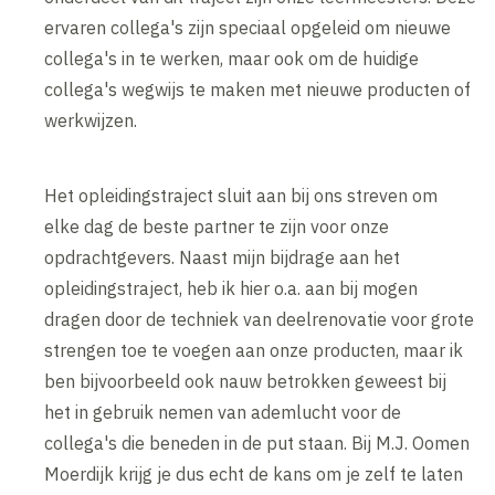
ervaren collega's zijn speciaal opgeleid om nieuwe
collega's in te werken, maar ook om de huidige
collega's wegwijs te maken met nieuwe producten of
werkwijzen.
Het opleidingstraject sluit aan bij ons streven om
elke dag de beste partner te zijn voor onze
opdrachtgevers. Naast mijn bijdrage aan het
opleidingstraject, heb ik hier o.a. aan bij mogen
dragen door de techniek van deelrenovatie voor grote
strengen toe te voegen aan onze producten, maar ik
ben bijvoorbeeld ook nauw betrokken geweest bij
het in gebruik nemen van ademlucht voor de
collega's die beneden in de put staan. Bij M.J. Oomen
Moerdijk krijg je dus echt de kans om je zelf te laten