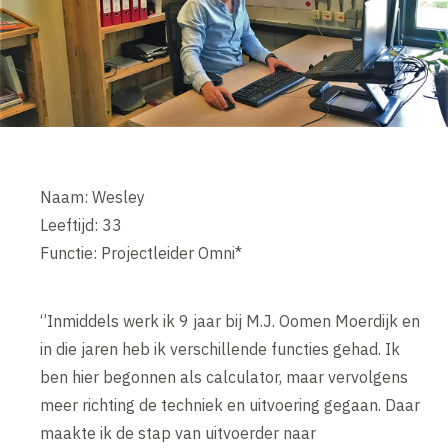
Naam: Wesley
Leeftijd: 33
Functie: Projectleider Omni*
‘’Inmiddels werk ik 9 jaar bij M.J. Oomen Moerdijk en
in die jaren heb ik verschillende functies gehad. Ik
ben hier begonnen als calculator, maar vervolgens
meer richting de techniek en uitvoering gegaan. Daar
maakte ik de stap van uitvoerder naar