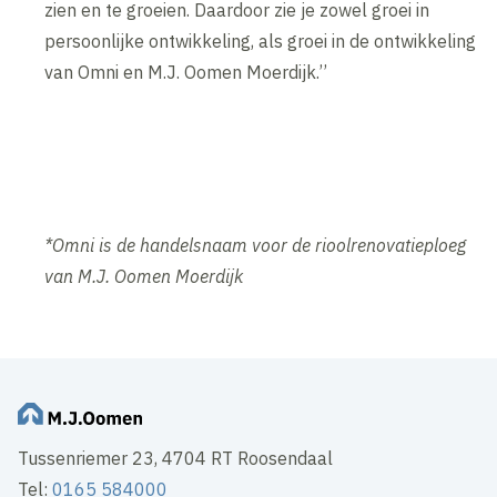
zien en te groeien. Daardoor zie je zowel groei in
persoonlijke ontwikkeling, als groei in de ontwikkeling
van Omni en M.J. Oomen Moerdijk.’’
*Omni is de handelsnaam voor de rioolrenovatieploeg
van M.J. Oomen Moerdijk
Tussenriemer 23, 4704 RT Roosendaal
Tel:
0165 584000